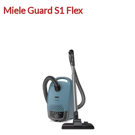
Miele Guard S1 Flex