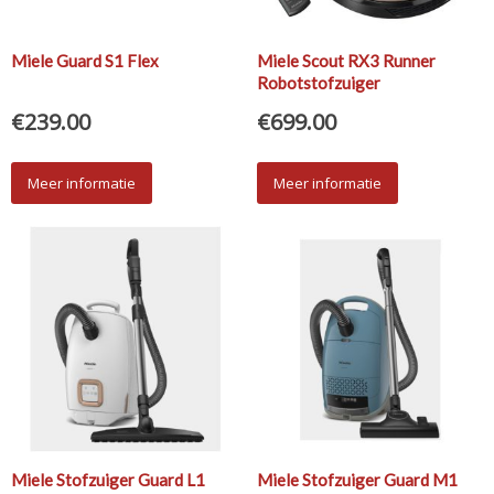
Miele Guard S1 Flex
Miele Scout RX3 Runner
Robotstofzuiger
€
239.00
€
699.00
Meer informatie
Meer informatie
Miele Stofzuiger Guard L1
Miele Stofzuiger Guard M1