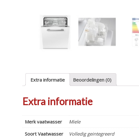
Extra informatie
Beoordelingen (0)
Extra informatie
Merk vaatwasser
Miele
Soort Vaatwasser
Volledig geintegreerd