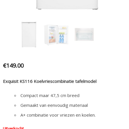
€
149.00
Exquisit KS116 Koelvriescombinatie tafelmodel
Compact maar 47,5 cm breed
Gemaakt van eenvoudig materiaal
A+ combinatie voor vriezen en koelen.
Uitverkocht