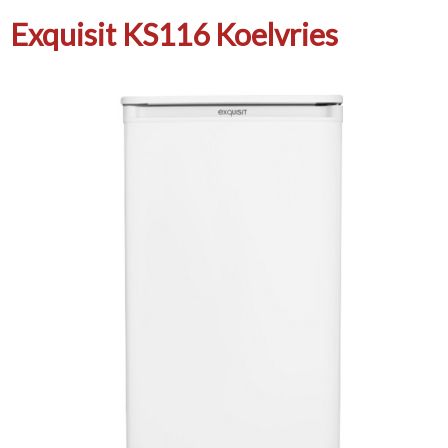
Exquisit KS116 Koelvries