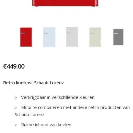
€
449.00
Retro koelkast Schaub Lorenz
Verkrijgbaar in verschillende kleuren.
Mooi te combineren met andere retro producten van
Schaub Lorenz.
Ruime inhoud van koelen