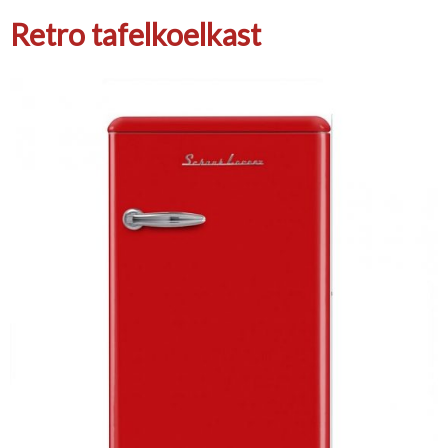
Retro tafelkoelkast