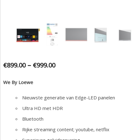
–
€
899.00
€
999.00
We By Loewe
Nieuwste generatie van Edge-LED panelen
Ultra HD met HDR
Bluetooth
Rijke streaming content; youtube, netflix