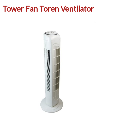
Tower Fan Toren Ventilator