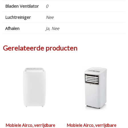
Bladen Ventilator
0
Luchtreiniger
Nee
Afhalen
Ja, Nee
Gerelateerde producten
Mobiele Airco, verrijdbare
Mobiele Airco, verrijdbare