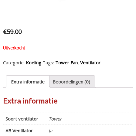
€
59.00
Uitverkocht
Categorie:
Koeling
Tags:
Tower Fan
,
Ventilator
Extra informatie
Beoordelingen (0)
Extra informatie
Soort ventilator
Tower
AB Ventilator
Ja