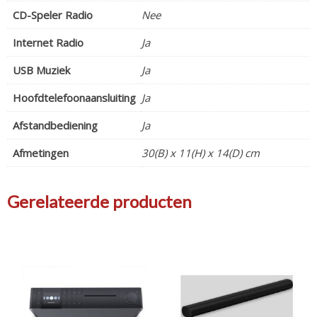
CD-Speler Radio
Nee
Internet Radio
Ja
USB Muziek
Ja
Hoofdtelefoonaansluiting
Ja
Afstandbediening
Ja
Afmetingen
30(B) x 11(H) x 14(D) cm
Gerelateerde producten