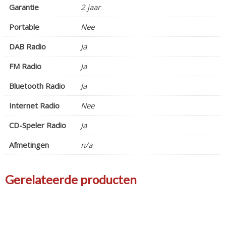
Garantie
2 jaar
Portable
Nee
DAB Radio
Ja
FM Radio
Ja
Bluetooth Radio
Ja
Internet Radio
Nee
CD-Speler Radio
Ja
Afmetingen
n/a
Gerelateerde producten