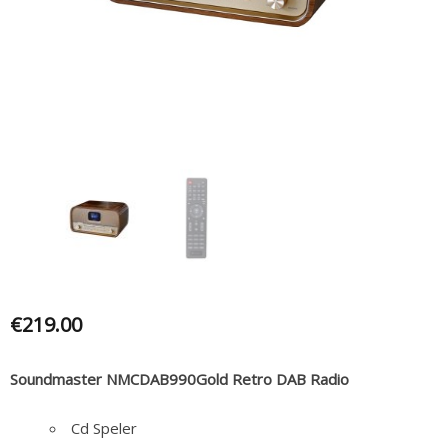
€
219.00
Soundmaster NMCDAB990Gold Retro DAB Radio
Cd Speler