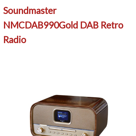
Soundmaster
NMCDAB990Gold DAB Retro
Radio