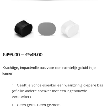
–
€
499.00
€
549.00
Krachtige, impactvolle bas voor een ruimtelijk geluid in je
kamer.
Geeft je Sonos-speaker een waanzinnig diepere bas
(of elke andere speaker met een ingebouwde
versterker).
Geen getril. Geen gezoem.