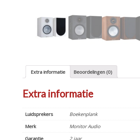
Extra informatie
Beoordelingen (0)
Extra informatie
Luidsprekers
Boekenplank
Merk
Monitor Audio
Garantie
2 jaar