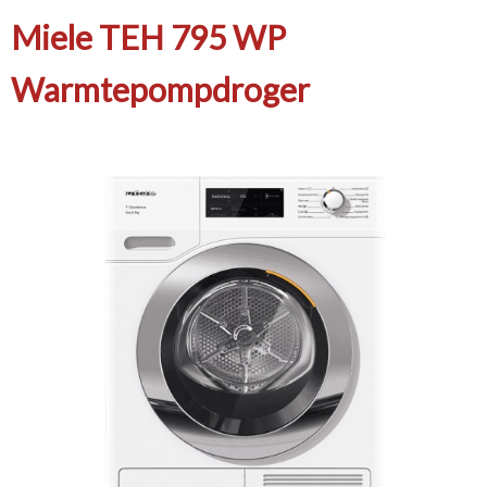
Miele TEH 795 WP
Warmtepompdroger