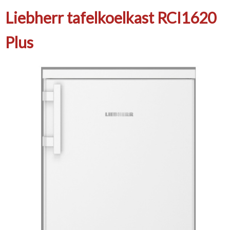
Liebherr tafelkoelkast RCI1620
Plus