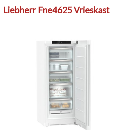
Liebherr Fne4625 Vrieskast