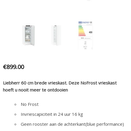
€
899.00
Liebherr 60 cm brede vrieskast. Deze NoFrost vrieskast
hoeft u nooit meer te ontdooien
No Frost
Invriescapiciteit in 24 uur 16 kg
Geen rooster aan de achterkant(blue performance)