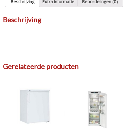
Beschrijving
Extra informatie
Beoordelingen (0)
Beschrijving
Gerelateerde producten