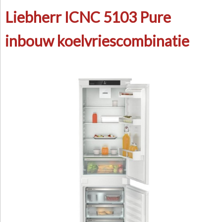
Liebherr ICNC 5103 Pure
inbouw koelvriescombinatie