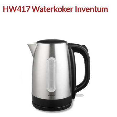
HW417 Waterkoker Inventum