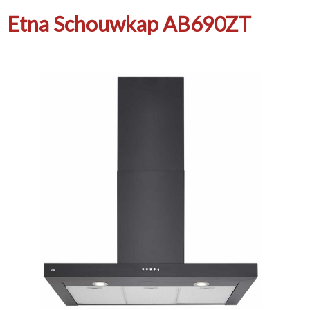
Etna Schouwkap AB690ZT