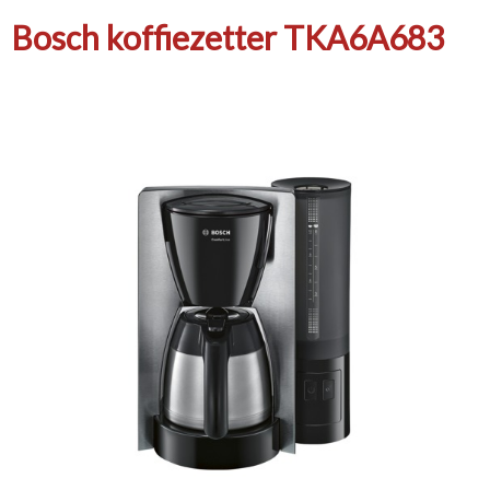
Bosch koffiezetter TKA6A683