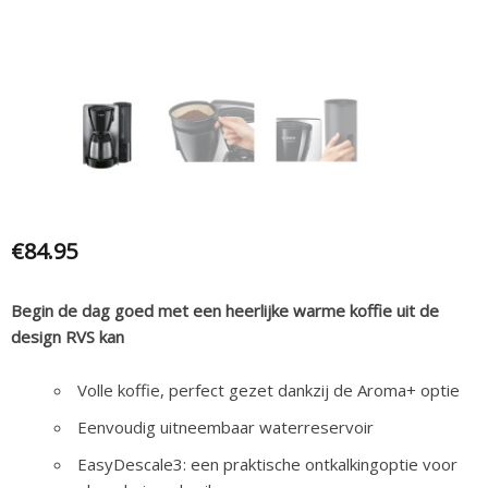
€
84.95
Begin de dag goed met een heerlijke warme koffie uit de
design RVS kan
Volle koffie, perfect gezet dankzij de Aroma+ optie
Eenvoudig uitneembaar waterreservoir
EasyDescale3: een praktische ontkalkingoptie voor