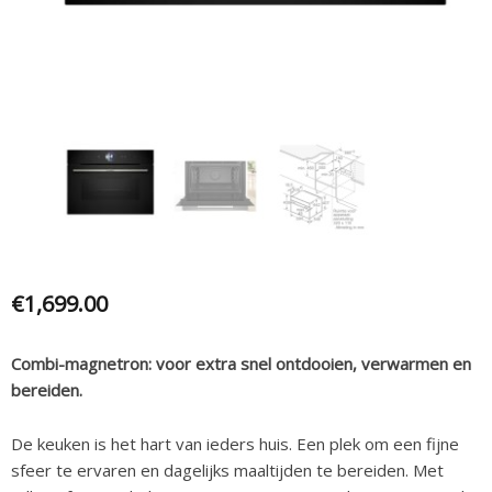
€
1,699.00
Combi-magnetron: voor extra snel ontdooien, verwarmen en
bereiden.
De keuken is het hart van ieders huis. Een plek om een fijne
sfeer te ervaren en dagelijks maaltijden te bereiden. Met