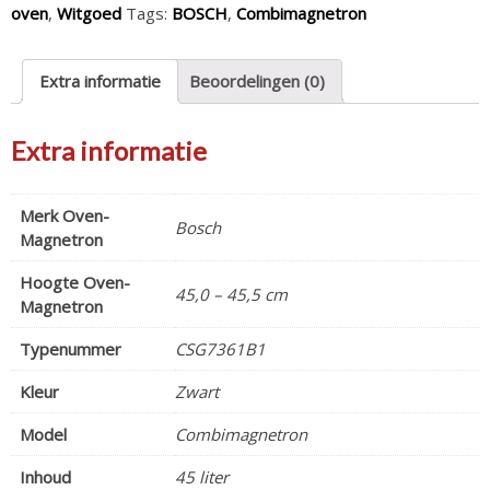
oven
,
Witgoed
Tags:
BOSCH
,
Combimagnetron
Extra informatie
Beoordelingen (0)
Extra informatie
Merk Oven-
Bosch
Magnetron
Hoogte Oven-
45,0 – 45,5 cm
Magnetron
Typenummer
CSG7361B1
Kleur
Zwart
Model
Combimagnetron
Inhoud
45 liter